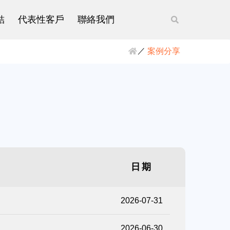
結
代表性客戶
聯絡我們
案例分享
日期
2026-07-31
2026-06-30