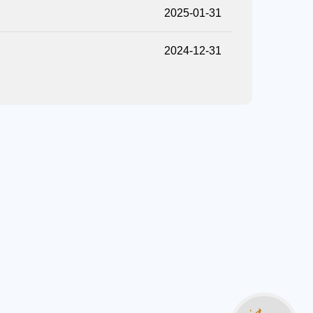
2025-01-31
2024-12-31