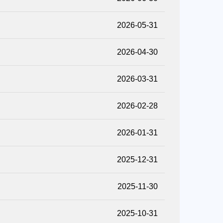
2026-05-31
2026-04-30
2026-03-31
2026-02-28
2026-01-31
2025-12-31
2025-11-30
2025-10-31