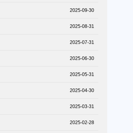
2025-09-30
2025-08-31
2025-07-31
2025-06-30
2025-05-31
2025-04-30
2025-03-31
2025-02-28