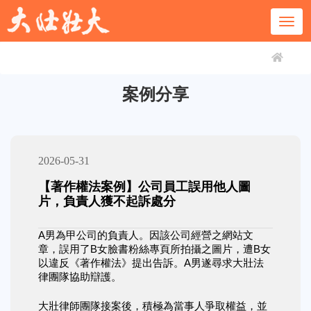
案例分享
2026-05-31
【著作權法案例】公司員工誤用他人圖
片，負責人獲不起訴處分
A男為甲公司的負責人。因該公司經營之網站文
章，誤用了B女臉書粉絲專頁所拍攝之圖片，遭B女
以違反《著作權法》提出告訴。A男遂尋求大壯法
律團隊協助辯護。
大壯律師團隊接案後，積極為當事人爭取權益，並