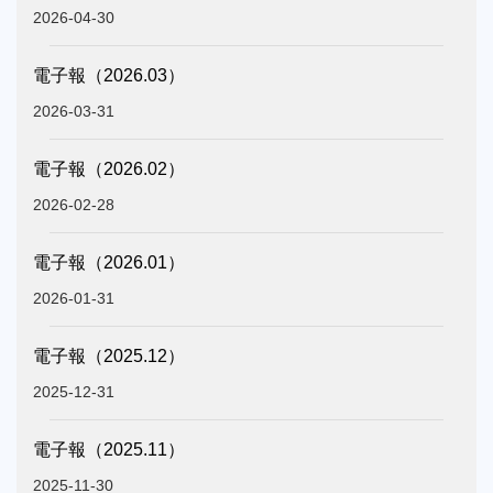
2026-04-30
電子報（2026.03）
2026-03-31
電子報（2026.02）
2026-02-28
電子報（2026.01）
2026-01-31
電子報（2025.12）
2025-12-31
電子報（2025.11）
2025-11-30