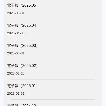
電子報（2025.05）
2025-05-31
電子報（2025.04）
2025-04-30
電子報（2025.03）
2025-03-31
電子報（2025.02）
2025-02-28
電子報（2025.01）
2025-01-31
電子報（2024.12）