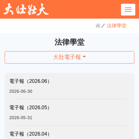
法律學堂
法律學堂
大壯電子報
電子報（2026.06）
2026-06-30
電子報（2026.05）
2026-05-31
電子報（2026.04）