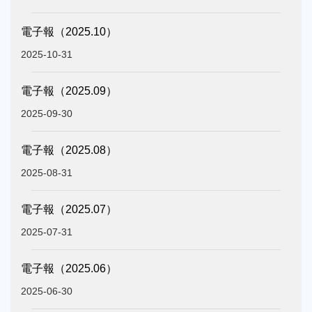
電子報（2025.10）
2025-10-31
電子報（2025.09）
2025-09-30
電子報（2025.08）
2025-08-31
電子報（2025.07）
2025-07-31
電子報（2025.06）
2025-06-30