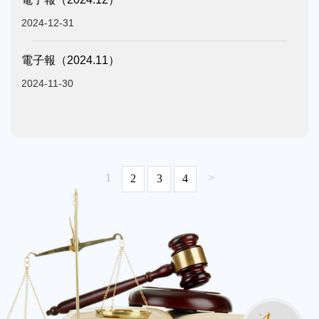
2024-12-31
電子報（2024.11）
2024-11-30
1
>
2
3
4