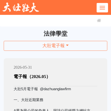
法律學堂
大壯電子報
2026-05-31
電子報（2026.05）
大壯5月電子報 @dazhuanglawfirm
一、大壯近期業務
A男為甲公司的負責人。因該公司經營之網站文