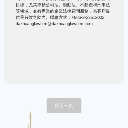
目標，尤其專精公司法、勞動法、不動產和刑事法
等領域，並有專業的企業法律顧問服務，為客戶提
供最有效之助力。聯絡方式：+886-2-23512002、
dazhuanglawfirm@dazhuanglawfirm.com
回上一頁