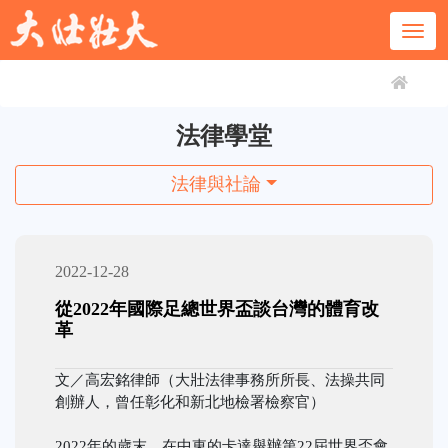
法律學堂
法律與社論
2022-12-28
從2022年國際足總世界盃談台灣的體育改
革
文／高宏銘律師（大壯法律事務所所長、法操共同
創辦人，曾任彰化和新北地檢署檢察官）
2022年的歲末，在中東的卡達舉辦第22屆世界盃會