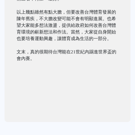
以上幾點雖然有點大膽，但要改善台灣體育發展的
陳年舊疾，不大膽改變可能不會有明顯進展。也希
望大家能多想法激盪，提供給政府如何改善台灣體
育環境的嶄新想法和作法。當然，大家從自身開始
也要培養運動興趣，讓體育成為生活的一部分。
文末，真的很期待台灣能在21世紀內踢進世界盃的
會內賽。