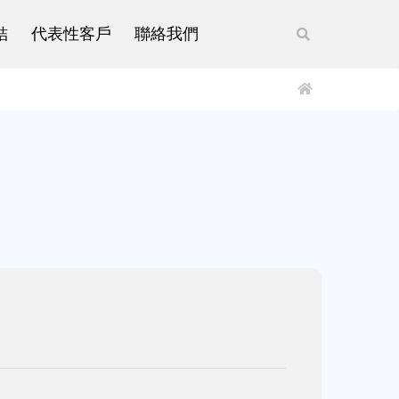
結
代表性客戶
聯絡我們