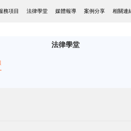
服務項目
法律學堂
媒體報導
案例分享
相關連
法律學堂
報