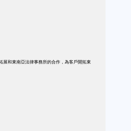
拓展和東南亞法律事務所的合作，為客戶開拓東