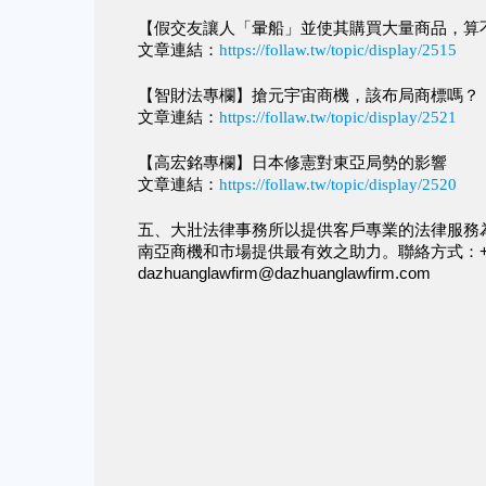
【假交友讓人「暈船」並使其購買大量商品，算
文章連結：
https://follaw.tw/topic/display/2515
【智財法專欄】搶元宇宙商機，該布局商標嗎？
文章連結：
https://follaw.tw/topic/display/2521
【高宏銘專欄】日本修憲對東亞局勢的影響
文章連結：
https://follaw.tw/topic/display/2520
五、大壯法律事務所以提供客戶專業的法律服務
南亞商機和市場提供最有效之助力。聯絡方式：+886-
dazhuanglawfirm@dazhuanglawfirm.com