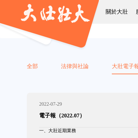
關於大壯
全部
法律與社論
大壯電子
2022-07-29
電子報（2022.07）
一、大壯近期業務