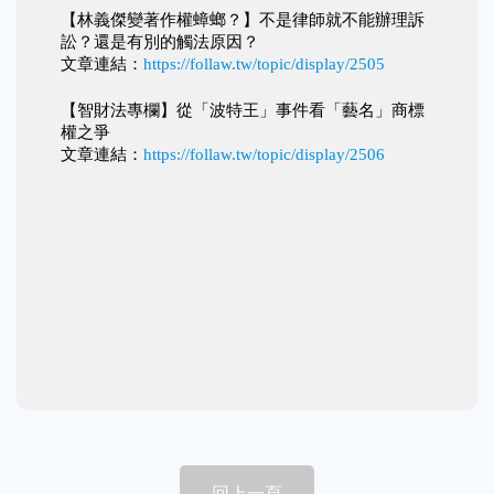
【林義傑變著作權蟑螂？】不是律師就不能辦理訴
訟？還是有別的觸法原因？
文章連結：
https://follaw.tw/topic/display/2505
【智財法專欄】從「波特王」事件看「藝名」商標
權之爭
文章連結：
https://follaw.tw/topic/display/2506
回上一頁